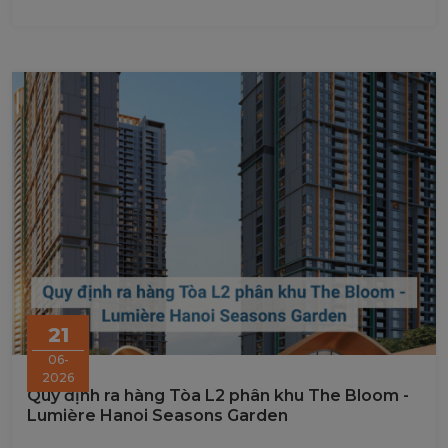
21
06-
2026
Quy định ra hàng Tòa L2 phân khu The Bloom -
Lumière Hanoi Seasons Garden