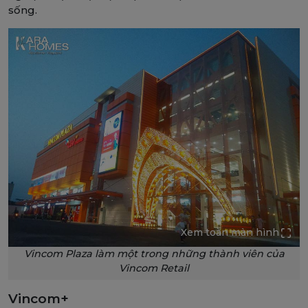
sống.
Xem toàn màn hình
Vincom Plaza làm một trong những thành viên của
Vincom Retail
Vincom+