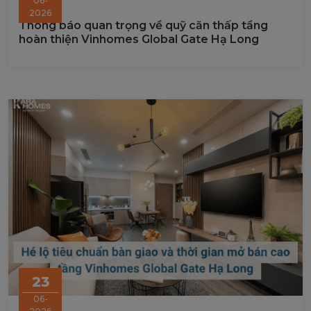
06-
2026
Thông báo quan trọng về quỹ căn thấp tầng
hoàn thiện Vinhomes Global Gate Hạ Long
23
06-