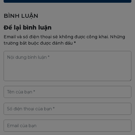
BÌNH LUẬN
Để lại bình luận
Email và số điện thoại sẽ không được công khai. Những
trường bắt buộc được đánh dấu *