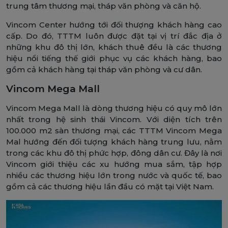
trung tâm thương mại, tháp văn phòng và căn hộ.
Vincom Center hướng tới đối thượng khách hàng cao
cấp. Do đó, TTTM luôn được đặt tại vị trí đắc địa ở
những khu đô thị lớn, khách thuê đều là các thương
hiệu nổi tiếng thế giới phục vụ các khách hàng, bao
gồm cả khách hàng tại tháp văn phòng và cư dân.
Vincom Mega Mall
Vincom Mega Mall là dòng thương hiệu có quy mô lớn
nhất trong hệ sinh thái Vincom. Với diện tích trên
100.000 m2 sàn thương mại, các TTTM Vincom Mega
Mal hướng đến đối tượng khách hàng trung lưu, nằm
trong các khu đô thị phức hợp, đông dân cư. Đây là nơi
Vincom giới thiệu các xu hướng mua sắm, tập hợp
nhiều các thương hiệu lớn trong nước và quốc tế, bao
gồm cả các thương hiệu lần đầu có mặt tại Việt Nam.