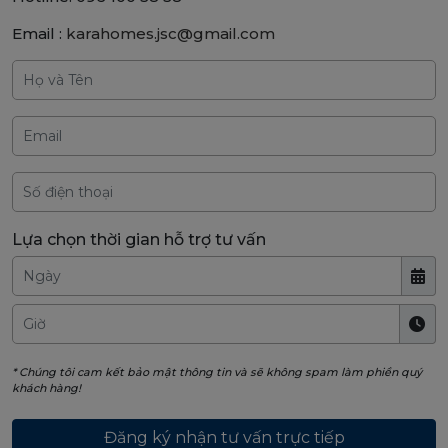
Email :
karahomes.jsc@gmail.com
Lựa chọn thời gian hỗ trợ tư vấn
* Chúng tôi cam kết bảo mật thông tin và sẽ không spam làm phiền quý
khách hàng!