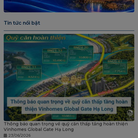
Tin tức nổi bật
Thông báo quan trọng về quỹ căn thấp tầng hoàn thiện
Vinhomes Global Gate Hạ Long
23/06/2026