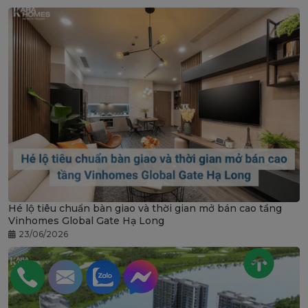
Hé lộ tiêu chuẩn bàn giao và thời gian mở bán cao tầng
Vinhomes Global Gate Hạ Long
23/06/2026