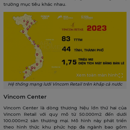
trường mục tiêu khác nhau.
Xem toàn màn hình
Hệ thống mạng lưới Vincom Retail trên khắp cả nước
Vincom Center
Vincom Center là dòng thương hiệu lớn thứ hai của
Vincom Retail với quy mô từ 50.000m2 đến dưới
100.000m2 sàn thương mại. Mô hình này phát triển
theo hình thức khu phức hợp đa ngành bao gồm