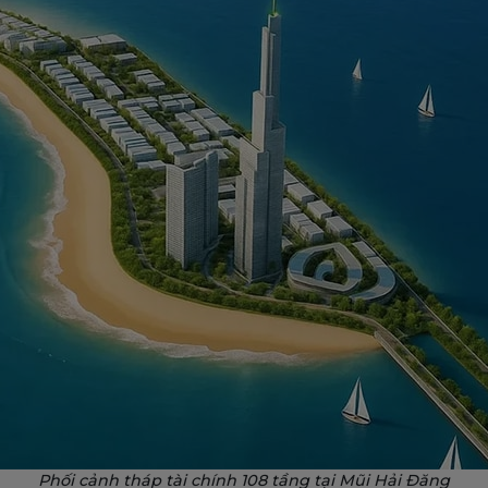
Phối cảnh tháp tài chính 108 tầng tại Mũi Hải Đăng