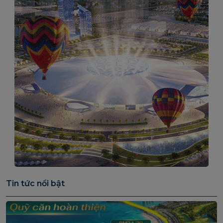
Tin tức nổi bật