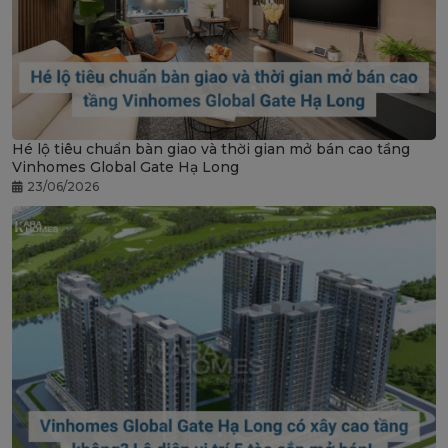
Hé lộ tiêu chuẩn bàn giao và thời gian mở bán cao tầng
Vinhomes Global Gate Hạ Long
23/06/2026