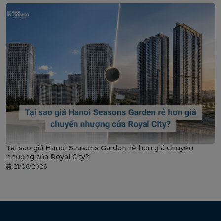
Tại sao giá Hanoi Seasons Garden rẻ hơn giá chuyển
nhượng của Royal City?
21/06/2026