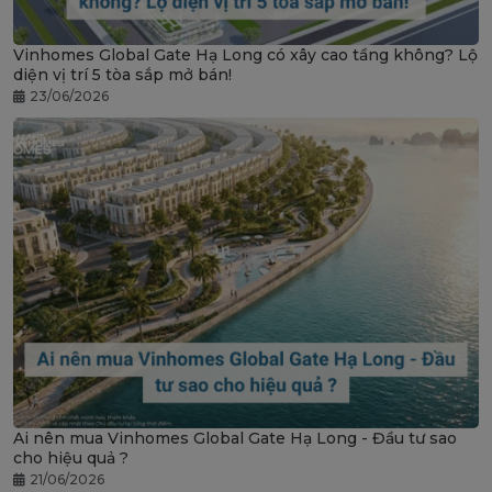
Vinhomes Global Gate Hạ Long có xây cao tầng không? Lộ
diện vị trí 5 tòa sắp mở bán!
23/06/2026
Ai nên mua Vinhomes Global Gate Hạ Long - Đầu tư sao
cho hiệu quả ?
21/06/2026