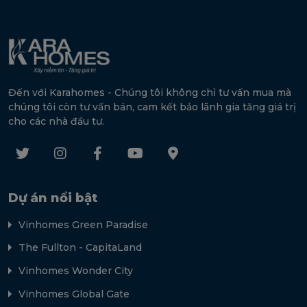
Đến với Karahomes - Chúng tôi không chỉ tư vấn mua mà
chúng tôi còn tư vấn bán, cam kết bảo lãnh gia tăng giá trị
cho các nhà đầu tư.
Dự án nổi bật
Vinhomes Green Paradise
The Fullton - CapitaLand
Vinhomes Wonder City
Vinhomes Global Gate