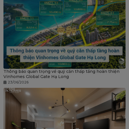
Thông báo quan trọng về quỹ căn thấp tầng hoàn thiện
Vinhomes Global Gate Hạ Long
23/06/2026