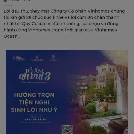
Lời đầu thư, thay mặt Công ty Cổ phần Vinhomes chúng
tôi xin gửi lời chúc sức khỏe và lời cảm ơn chân thành
nhất tới Quý Cư dân vì đã tin tưởng, lựa chọn và đồng
hành cùng Vinhomes trong thời gian qua. Vinhomes
Ocean ...