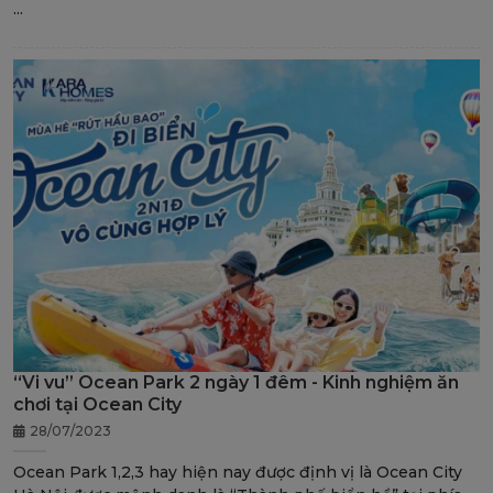
...
“Vi vu” Ocean Park 2 ngày 1 đêm - Kinh nghiệm ăn
chơi tại Ocean City
28/07/2023
Ocean Park 1,2,3 hay hiện nay được định vị là Ocean City