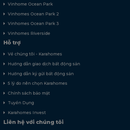
Vinhome Ocean Park
Vinhomes Ocean Park 2
Vinhomes Ocean Park 3
Vinhomes Riverside
Hỗ trợ
Về chúng tôi - Karahomes
Hướng dẫn giao dịch bất động sản
Hướng dẫn ký gửi bất động sản
5 lý do nên chọn Karahomes
Chính sách bảo mật
Tuyển Dụng
Karahomes Invest
Liên hệ với chúng tôi