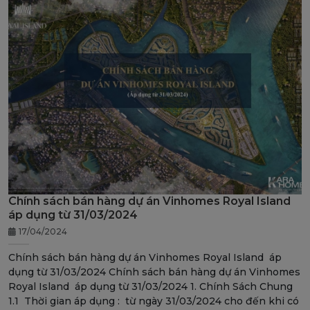
Chính sách bán hàng dự án Vinhomes Royal Island
áp dụng từ 31/03/2024
17/04/2024
Chính sách bán hàng dự án Vinhomes Royal Island áp
dụng từ 31/03/2024 Chính sách bán hàng dự án Vinhomes
Royal Island áp dụng từ 31/03/2024 1. Chính Sách Chung
1.1 Thời gian áp dụng : từ ngày 31/03/2024 cho đến khi có