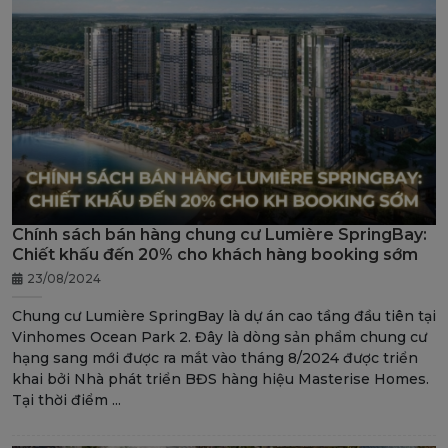
Chính sách bán hàng chung cư Lumière SpringBay:
Chiết khấu đến 20% cho khách hàng booking sớm
23/08/2024
Chung cư Lumière SpringBay là dự án cao tầng đầu tiên tại
Vinhomes Ocean Park 2. Đây là dòng sản phẩm chung cư
hạng sang mới được ra mắt vào tháng 8/2024 được triển
khai bởi Nhà phát triển BĐS hàng hiệu Masterise Homes.
Tại thời điểm ...