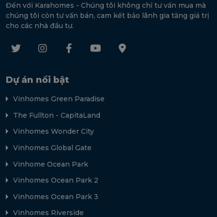
Đến với Karahomes - Chúng tôi không chỉ tư vấn mua mà
chúng tôi còn tư vấn bán, cam kết bảo lãnh gia tăng giá trị
cho các nhà đầu tư.
Dự án nổi bật
Vinhomes Green Paradise
The Fullton - CapitaLand
Vinhomes Wonder City
Vinhomes Global Gate
Vinhome Ocean Park
Vinhomes Ocean Park 2
Vinhomes Ocean Park 3
Vinhomes Riverside