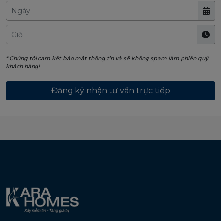
* Chúng tôi cam kết bảo mật thông tin và sẽ không spam làm phiền quý
khách hàng!