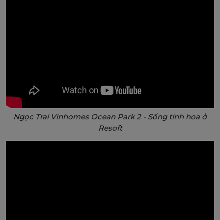
Ngọc Trai Vinhomes Ocean Park 2 - Sống tinh hoa ở
Resoft