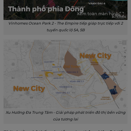
Xem toàn màn hình
Vinhomes Ocean Park 2 - The Empire tiếp giáp trực tiếp với 2
tuyến quốc lộ 5A, 5B
Xem toàn màn hình
Xu Hướng Đa Trung Tâm - Giải pháp phát triển đô thị bền vững
của tương lai