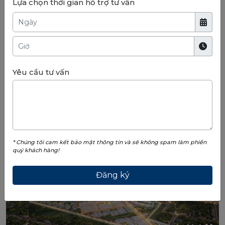
Lựa chọn thời gian hỗ trợ tư vấn
Yêu cầu tư vấn
* Chúng tôi cam kết bảo mật thông tin và sẽ không spam làm phiền
quý khách hàng!