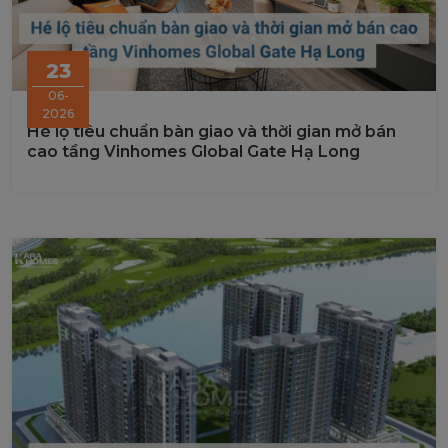
23
06-
2026
Hé lộ tiêu chuẩn bàn giao và thời gian mở bán
cao tầng Vinhomes Global Gate Hạ Long