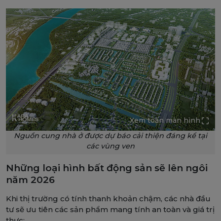
Xem toàn màn hình
Nguồn cung nhà ở được dự báo cải thiện đáng kể tại
các vùng ven
Những loại hình bất động sản sẽ lên ngôi
năm 2026
Khi thị trường có tính thanh khoản chậm, các nhà đầu
tư sẽ ưu tiên các sản phẩm mang tính an toàn và giá trị
thực: