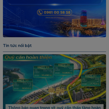
Tin tức nổi bật