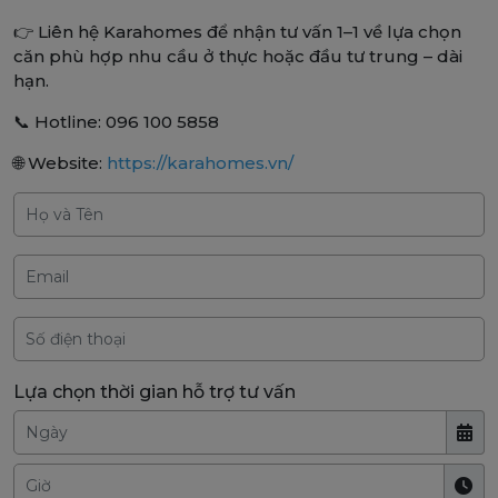
👉 Liên hệ Karahomes để nhận tư vấn 1–1 về lựa chọn
căn phù hợp nhu cầu ở thực hoặc đầu tư trung – dài
hạn.
📞 Hotline: 096 100 5858
🌐 Website:
https://karahomes.vn/
Lựa chọn thời gian hỗ trợ tư vấn