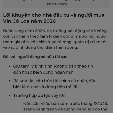
khan hiếm
Lời khuyên cho nhà đầu tư và người mua
Vin Cổ Loa năm 2026
Bước sang năm 2026, thị trường bất động sản không
còn vận hành theo tâm lý đám đông mà đòi hỏi người
tham gia phải có chiến lược rõ ràng, quản trị rủi ro tốt
và xác định đúng thời điểm hành động.
Đối với người đang sở hữu tài sản:
Giữ tâm lý bình tĩnh, không bán theo tin
đồn hoặc biến động ngắn hạn.
Rà soát lại cấu trúc tài chính cá nhân, đặc
biệt là dư nợ và dòng tiền trả lãi.
Trường hợp áp lực vay lớn:
Nên cân nhắc bán sớm trước tháng 3/2026.
Tránh cạnh tranh với lượng hàng lớn có thể