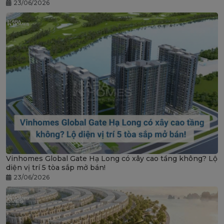
23/06/2026
Vinhomes Global Gate Hạ Long có xây cao tầng không? Lộ
diện vị trí 5 tòa sắp mở bán!
23/06/2026