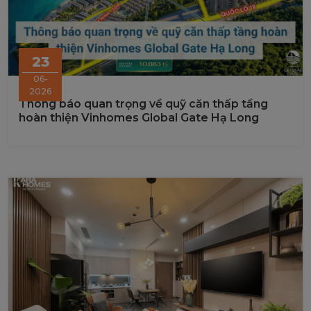
23
06-
2026
Thông báo quan trọng về quỹ căn thấp tầng
hoàn thiện Vinhomes Global Gate Hạ Long