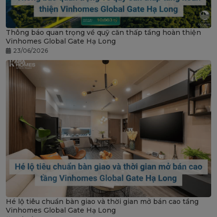
Thông báo quan trọng về quỹ căn thấp tầng hoàn thiện
Vinhomes Global Gate Hạ Long
23/06/2026
Hé lộ tiêu chuẩn bàn giao và thời gian mở bán cao tầng
Vinhomes Global Gate Hạ Long