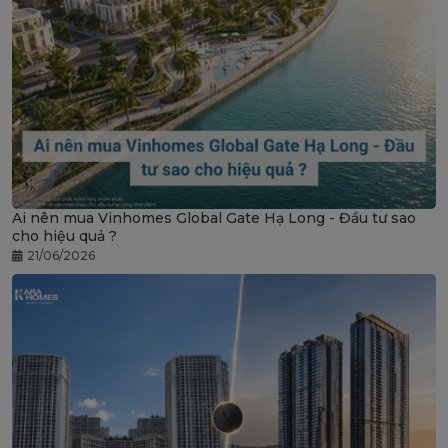
Ai nên mua Vinhomes Global Gate Hạ Long - Đầu tư sao
cho hiệu quả ?
21/06/2026