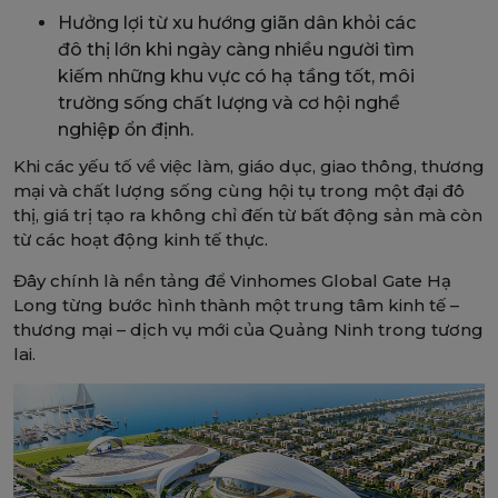
Hưởng lợi từ xu hướng giãn dân khỏi các
đô thị lớn khi ngày càng nhiều người tìm
kiếm những khu vực có hạ tầng tốt, môi
trường sống chất lượng và cơ hội nghề
nghiệp ổn định.
Khi các yếu tố về việc làm, giáo dục, giao thông, thương
mại và chất lượng sống cùng hội tụ trong một đại đô
thị, giá trị tạo ra không chỉ đến từ bất động sản mà còn
từ các hoạt động kinh tế thực.
Đây chính là nền tảng để Vinhomes Global Gate Hạ
Long từng bước hình thành một trung tâm kinh tế –
thương mại – dịch vụ mới của Quảng Ninh trong tương
lai.