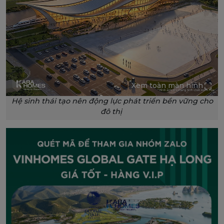
Xem toàn màn hình
Hệ sinh thái tạo nên động lực phát triển bền vững cho
đô thị