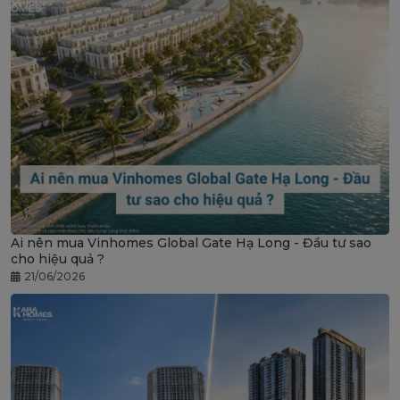
Ai nên mua Vinhomes Global Gate Hạ Long - Đầu tư sao
cho hiệu quả ?
21/06/2026