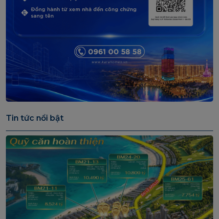
Tin tức nổi bật