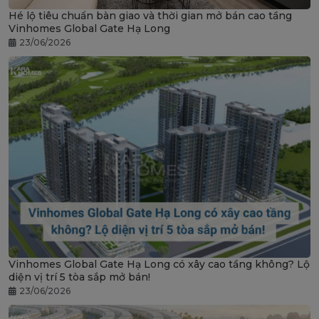
Hé lộ tiêu chuẩn bàn giao và thời gian mở bán cao tầng
Vinhomes Global Gate Hạ Long
23/06/2026
Vinhomes Global Gate Hạ Long có xây cao tầng không? Lộ
diện vị trí 5 tòa sắp mở bán!
23/06/2026