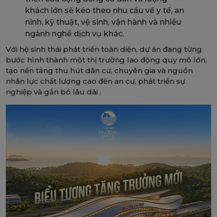
khách lớn sẽ kéo theo nhu cầu về y tế, an
ninh, kỹ thuật, vệ sinh, vận hành và nhiều
ngành nghề dịch vụ khác.
Với hệ sinh thái phát triển toàn diện, dự án đang từng
bước hình thành một thị trường lao động quy mô lớn,
tạo nền tảng thu hút dân cư, chuyên gia và nguồn
nhân lực chất lượng cao đến an cư, phát triển sự
nghiệp và gắn bó lâu dài .