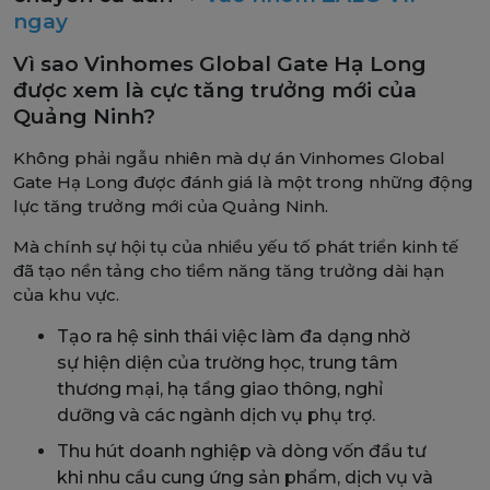
ngay
Vì sao Vinhomes Global Gate Hạ Long
được xem là cực tăng trưởng mới của
Quảng Ninh?
Không phải ngẫu nhiên mà dự án Vinhomes Global
Gate Hạ Long được đánh giá là một trong những động
lực tăng trưởng mới của Quảng Ninh.
Mà chính sự hội tụ của nhiều yếu tố phát triển kinh tế
đã tạo nền tảng cho tiềm năng tăng trưởng dài hạn
của khu vực.
Tạo ra hệ sinh thái việc làm đa dạng nhờ
sự hiện diện của trường học, trung tâm
thương mại, hạ tầng giao thông, nghỉ
dưỡng và các ngành dịch vụ phụ trợ.
Thu hút doanh nghiệp và dòng vốn đầu tư
khi nhu cầu cung ứng sản phẩm, dịch vụ và