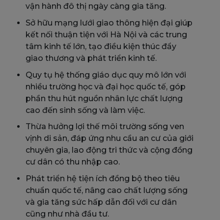
vận hành đô thị ngày càng gia tăng.
Sở hữu mạng lưới giao thông hiện đại giúp
kết nối thuận tiện với Hà Nội và các trung
tâm kinh tế lớn, tạo điều kiện thúc đẩy
giao thương và phát triển kinh tế.
Quy tụ hệ thống giáo dục quy mô lớn với
nhiều trường học và đại học quốc tế, góp
phần thu hút nguồn nhân lực chất lượng
cao đến sinh sống và làm việc.
Thừa hưởng lợi thế môi trường sống ven
vịnh di sản, đáp ứng nhu cầu an cư của giới
chuyên gia, lao động tri thức và cộng đồng
cư dân có thu nhập cao.
Phát triển hệ tiện ích đồng bộ theo tiêu
chuẩn quốc tế, nâng cao chất lượng sống
và gia tăng sức hấp dẫn đối với cư dân
cũng như nhà đầu tư.