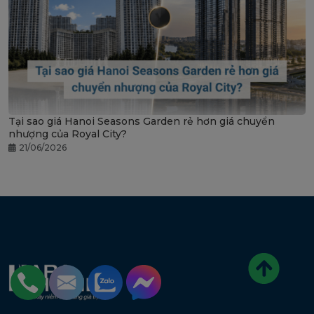
Tại sao giá Hanoi Seasons Garden rẻ hơn giá chuyển
nhượng của Royal City?
21/06/2026