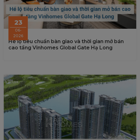
23
06-
2026
Hé lộ tiêu chuẩn bàn giao và thời gian mở bán
cao tầng Vinhomes Global Gate Hạ Long