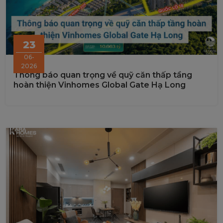
23
06-
2026
Thông báo quan trọng về quỹ căn thấp tầng
hoàn thiện Vinhomes Global Gate Hạ Long