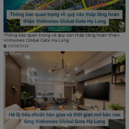
Thông báo quan trọng về quỹ căn thấp tầng hoàn thiện
Vinhomes Global Gate Hạ Long
23/06/2026