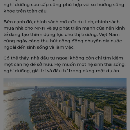
nghỉ dưỡng cao cấp cũng phù hợp với xu hướng sống
khỏe trên toàn cầu.
Bên cạnh đó, chính sách mở cửa du lịch, chính sách
mua nhà cho NNN và sự phát triển mạnh của nền kinh
tế đang tạo thêm động lực cho thị trường. Việt Nam
cũng ngày càng thu hút cộng đồng chuyên gia nước
ngoài đến sinh sống và làm việc.
Có thể thấy, nhà đầu tư ngoại không còn chỉ tìm kiếm
một căn hộ để sở hữu. Họ muốn một hệ sinh thái sống,
nghỉ dưỡng, giải trí và đầu tư trong cùng một dự án.