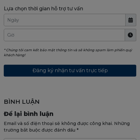
Lựa chọn thời gian hỗ trợ tư vấn
* Chúng tôi cam kết bảo mật thông tin và sẽ không spam làm phiền quý
khách hàng!
BÌNH LUẬN
Để lại bình luận
Email và số điện thoại sẽ không được công khai. Những
trường bắt buộc được đánh dấu *