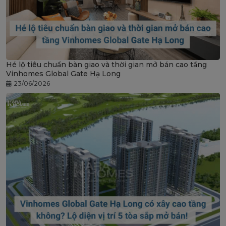
Hé lộ tiêu chuẩn bàn giao và thời gian mở bán cao tầng
Vinhomes Global Gate Hạ Long
23/06/2026