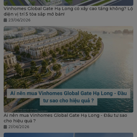
Vinhomes Global Gate Hạ Long có xây cao tầng không? Lộ
diện vị trí 5 tòa sắp mở bán!
23/06/2026
Ai nên mua Vinhomes Global Gate Hạ Long - Đầu tư sao
cho hiệu quả ?
21/06/2026