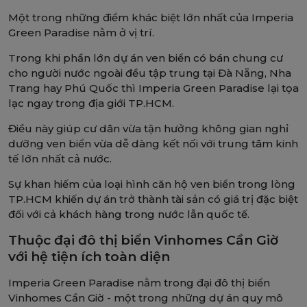
Một trong những điểm khác biệt lớn nhất của Imperia
Green Paradise nằm ở vị trí.
Trong khi phần lớn dự án ven biển có bán chung cư
cho người nước ngoài đều tập trung tại Đà Nẵng, Nha
Trang hay Phú Quốc thì Imperia Green Paradise lại tọa
lạc ngay trong địa giới TP.HCM.
Điều này giúp cư dân vừa tận hưởng không gian nghỉ
dưỡng ven biển vừa dễ dàng kết nối với trung tâm kinh
tế lớn nhất cả nước.
Sự khan hiếm của loại hình căn hộ ven biển trong lòng
TP.HCM khiến dự án trở thành tài sản có giá trị đặc biệt
đối với cả khách hàng trong nước lẫn quốc tế.
Thuộc đại đô thị biển Vinhomes Cần Giờ
với hệ tiện ích toàn diện
Imperia Green Paradise nằm trong đại đô thị biển
Vinhomes Cần Giờ - một trong những dự án quy mô