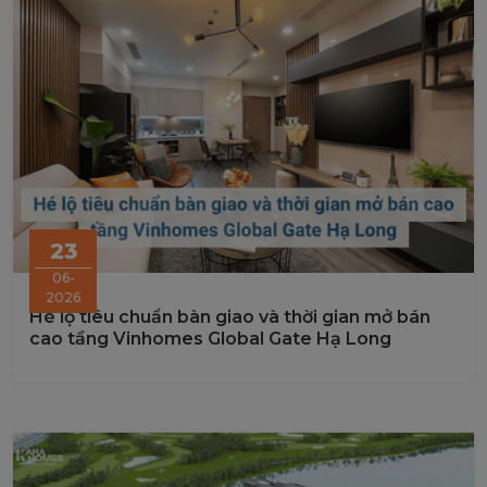
23
06-
2026
Hé lộ tiêu chuẩn bàn giao và thời gian mở bán
cao tầng Vinhomes Global Gate Hạ Long