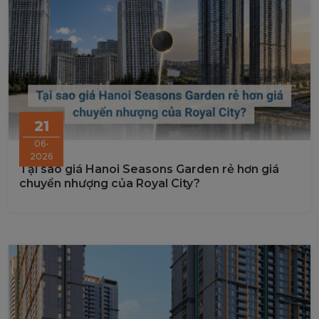
21
06-
2026
Tại sao giá Hanoi Seasons Garden rẻ hơn giá
chuyển nhượng của Royal City?