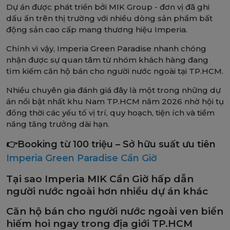
Dự án được phát triển bởi MIK Group - đơn vị đã ghi
dấu ấn trên thị trường với nhiều dòng sản phẩm bất
động sản cao cấp mang thương hiệu Imperia.
Chính vì vậy, Imperia Green Paradise nhanh chóng
nhận được sự quan tâm từ nhóm khách hàng đang
tìm kiếm căn hộ bán cho người nước ngoài tại TP.HCM.
Nhiều chuyên gia đánh giá đây là một trong những dự
án nổi bật nhất khu Nam TP.HCM năm 2026 nhờ hội tụ
đồng thời các yếu tố vị trí, quy hoạch, tiện ích và tiềm
năng tăng trưởng dài hạn.
👉Booking từ 100 triệu – Sở hữu suất ưu tiên
Imperia Green Paradise Cần Giờ
Tại sao Imperia MIK Cần Giờ hấp dẫn
người nước ngoài hơn nhiều dự án khác
Căn hộ bán cho người nước ngoài ven biển
hiếm hoi ngay trong địa giới TP.HCM