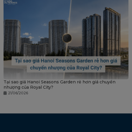
Tại sao giá Hanoi Seasons Garden rẻ hơn giá chuyển
nhượng của Royal City?
21/06/2026