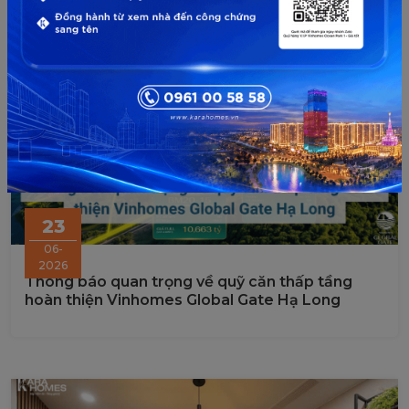
23
06-
2026
Thông báo quan trọng về quỹ căn thấp tầng
hoàn thiện Vinhomes Global Gate Hạ Long