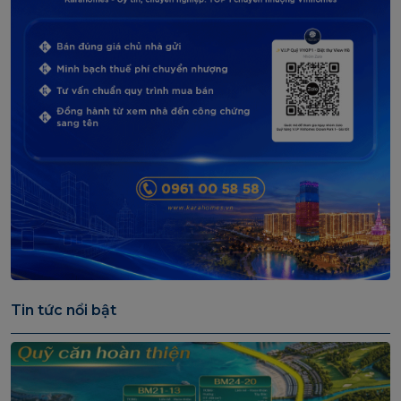
Tin tức nổi bật