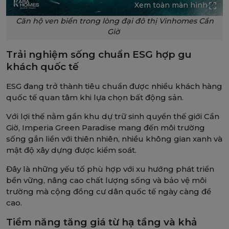
Xem toàn màn hình
Căn hộ ven biển trong lòng đại đô thị Vinhomes Cần
Giờ
Trải nghiệm sống chuẩn ESG hợp gu
khách quốc tế
ESG đang trở thành tiêu chuẩn được nhiều khách hàng
quốc tế quan tâm khi lựa chọn bất động sản.
Với lợi thế nằm gần khu dự trữ sinh quyển thế giới Cần
Giờ, Imperia Green Paradise mang đến môi trường
sống gắn liền với thiên nhiên, nhiều không gian xanh và
mật độ xây dựng được kiểm soát.
Đây là những yếu tố phù hợp với xu hướng phát triển
bền vững, nâng cao chất lượng sống và bảo vệ môi
trường mà cộng đồng cư dân quốc tế ngày càng đề
cao.
Tiềm năng tăng giá từ hạ tầng và khả