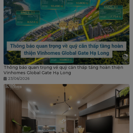
Thông báo quan trọng về quỹ căn thấp tầng hoàn thiện
Vinhomes Global Gate Hạ Long
23/06/2026