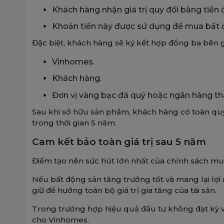
Khách hàng nhận giá trị quy đổi bằng tiền 
Khoản tiền này được sử dụng để mua bất
Đặc biệt, khách hàng sẽ ký kết hợp đồng ba bên
Vinhomes.
Khách hàng.
Đơn vị vàng bạc đá quý hoặc ngân hàng tha
Sau khi sở hữu sản phẩm, khách hàng có toàn qu
trong thời gian 5 năm.
Cam kết bảo toàn giá trị sau 5 năm
Điểm tạo nên sức hút lớn nhất của chính sách m
Nếu bất động sản tăng trưởng tốt và mang lại lợi
giữ để hưởng toàn bộ giá trị gia tăng của tài sản.
Trong trường hợp hiệu quả đầu tư không đạt kỳ 
cho Vinhomes.