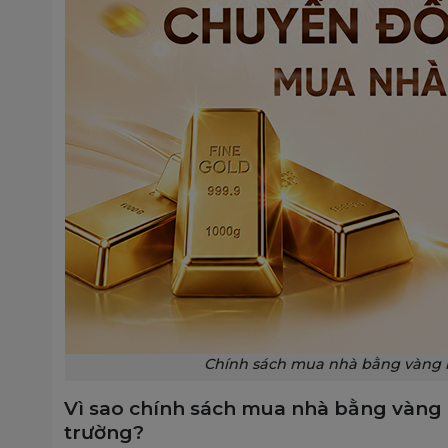
Chính sách mua nhà bằng vàng lầ
Vì sao chính sách mua nhà bằng vàng c
trường?