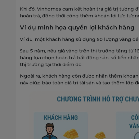
Khi đó, Vinhomes cam kết hoàn trả giá trị tương 
hoàn trả, đồng thời cộng thêm khoản lợi tức tươ
Ví dụ minh họa quyền lợi khách hàng
Ví dụ, một khách hàng sử dụng 50 lượng vàng để
Sau 5 năm, nếu giá vàng trên thị trường tăng từ 
hàng lựa chọn hoàn trả bất động sản, số tiền nhận
thị trường tại thời điểm đó.
Ngoài ra, khách hàng còn được nhận thêm khoản 
này giúp bảo toàn giá trị tài sản và tạo thêm lớp 