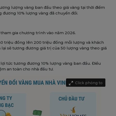
đương lượng vàng ban đầu theo giá vàng tại thời điểm
ng đương 10% lượng vàng đã chuyển đổi.
 tham gia chương trình vào năm 2026.
160 triệu đồng lên 200 triệu đồng mỗi lượng và khách
 lại sẽ tương đương giá trị của 50 lượng vàng theo giá
lợi tức tương đương 10% lượng vàng ban đầu. Điều
đệm an toàn cho nhà đầu tư.
Click phóng to