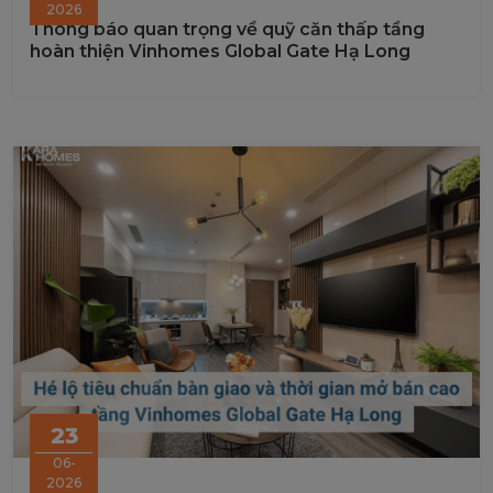
2026
Thông báo quan trọng về quỹ căn thấp tầng
hoàn thiện Vinhomes Global Gate Hạ Long
23
06-
2026