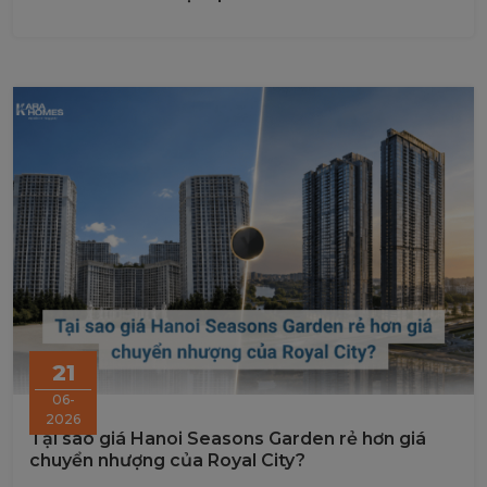
21
06-
2026
Tại sao giá Hanoi Seasons Garden rẻ hơn giá
chuyển nhượng của Royal City?