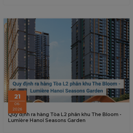
21
06-
2026
Quy định ra hàng Tòa L2 phân khu The Bloom -
Lumière Hanoi Seasons Garden