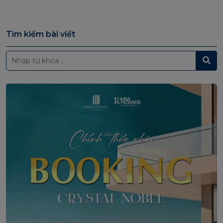
Tìm kiếm bài viết