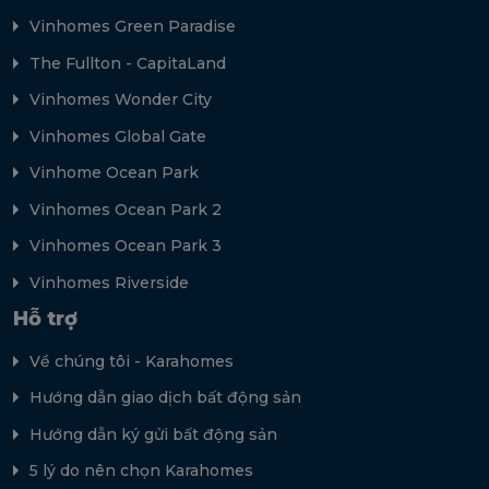
Vinhomes Green Paradise
The Fullton - CapitaLand
Vinhomes Wonder City
Vinhomes Global Gate
Vinhome Ocean Park
Vinhomes Ocean Park 2
Vinhomes Ocean Park 3
Vinhomes Riverside
Hỗ trợ
Về chúng tôi - Karahomes
Hướng dẫn giao dịch bất động sản
Hướng dẫn ký gửi bất động sản
5 lý do nên chọn Karahomes