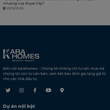
nhượng của Royal City?
21/06/2026
Đến với Karahomes - Chúng tôi không chỉ tư vấn mua mà
chúng tôi còn tư vấn bán, cam kết bảo lãnh gia tăng giá trị
cho các nhà đầu tư.
Dự án nổi bật