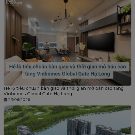
Hé lộ tiêu chuẩn bàn giao và thời gian mở bán cao tầng
Vinhomes Global Gate Hạ Long
23/06/2026