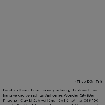
(Theo Dân Trí)
Để nhận thêm thông tin về quỹ hàng, chính sách bán
hàng và các tiện ích tại Vinhomes Wonder City (Đan
Phượng), Quý khách vui lòng liên hệ hotline:
096 100