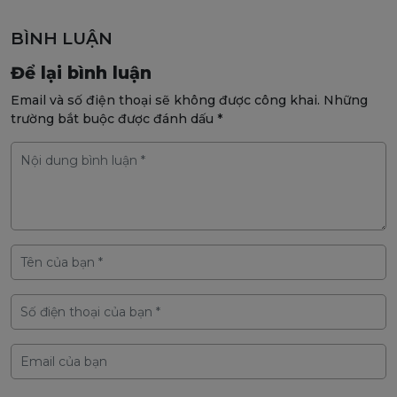
BÌNH LUẬN
Để lại bình luận
Email và số điện thoại sẽ không được công khai. Những
trường bắt buộc được đánh dấu *