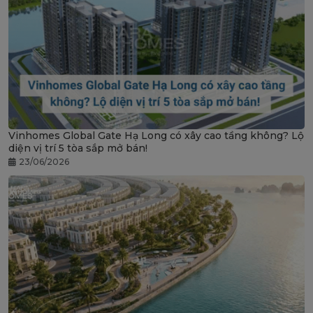
Vinhomes Global Gate Hạ Long có xây cao tầng không? Lộ
diện vị trí 5 tòa sắp mở bán!
23/06/2026