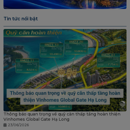
Tin tức nổi bật
Thông báo quan trọng về quỹ căn thấp tầng hoàn thiện
Vinhomes Global Gate Hạ Long
23/06/2026