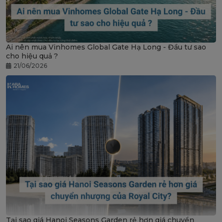
Ai nên mua Vinhomes Global Gate Hạ Long - Đầu tư sao
cho hiệu quả ?
21/06/2026
Tại sao giá Hanoi Seasons Garden rẻ hơn giá chuyển