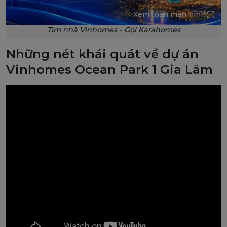
Xem toàn màn hình
Tìm nhà Vinhomes - Gọi Karahomes
Những nét khái quát về dự án
Vinhomes Ocean Park 1 Gia Lâm