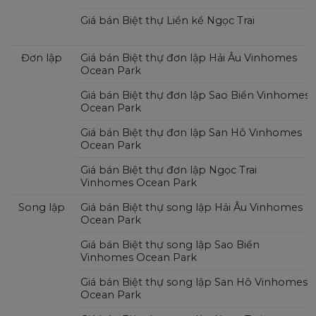
Giá bán Biệt thự Liền kề Ngọc Trai
Đơn lập
Giá bán Biệt thự đơn lập Hải Âu Vinhomes
Ocean Park
Giá bán Biệt thự đơn lập Sao Biển Vinhomes
Ocean Park
Giá bán Biệt thự đơn lập San Hô Vinhomes
Ocean Park
Giá bán Biệt thự đơn lập Ngọc Trai
Vinhomes Ocean Park
Song lập
Giá bán Biệt thự song lập Hải Âu Vinhomes
Ocean Park
Giá bán Biệt thự song lập Sao Biển
Vinhomes Ocean Park
Giá bán Biệt thự song lập San Hô Vinhomes
Ocean Park