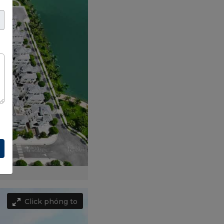
Click phóng to