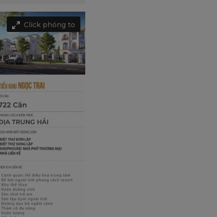
Click phóng to