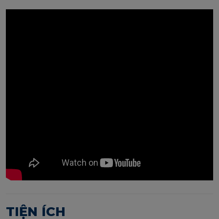
TIỆN ÍCH