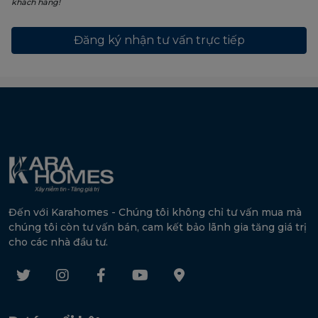
khách hàng!
Đến với Karahomes - Chúng tôi không chỉ tư vấn mua mà
chúng tôi còn tư vấn bán, cam kết bảo lãnh gia tăng giá trị
cho các nhà đầu tư.