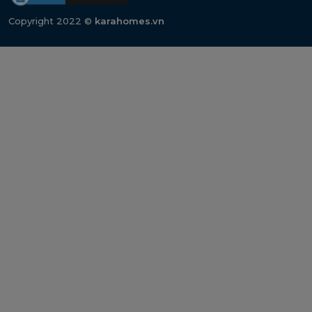
Copyright 2022 ©
karahomes.vn