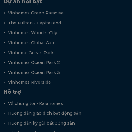
Dự án nổi bật
Vinhomes Green Paradise
The Fullton - CapitaLand
Vinhomes Wonder City
Vinhomes Global Gate
Vinhome Ocean Park
Vinhomes Ocean Park 2
Vinhomes Ocean Park 3
Vinhomes Riverside
Hỗ trợ
Về chúng tôi - Karahomes
Hướng dẫn giao dịch bất động sản
Hướng dẫn ký gửi bất động sản