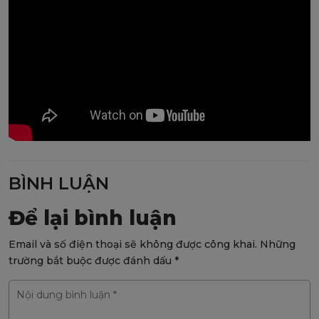
BÌNH LUẬN
Để lại bình luận
Email và số điện thoại sẽ không được công khai. Những
trường bắt buộc được đánh dấu *