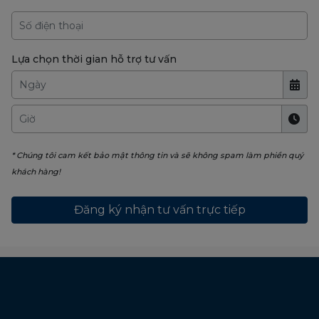
Lựa chọn thời gian hỗ trợ tư vấn
* Chúng tôi cam kết bảo mật thông tin và sẽ không spam làm phiền quý
khách hàng!