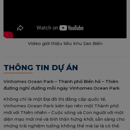
Video giới thiệu tiểu khu Sao Biển
THÔNG TIN DỰ ÁN
Vinhomes Ocean Park
– Thành phố Biển hồ – Thiên
đường nghỉ dưỡng mỗi ngày Vinhomes Ocean Park
Không chỉ là một Đại đô thị đẳng cấp quốc tế,
Vinhomes Ocean Park kiến tạo nên một Thành phố
mới với Thiên nhiên – Cuộc sống và Con người với một
diện mạo mới mẻ và tinh thần hứng khởi, sẵn sàng cho
những trải nghiệm tưởng không thể mà lại là có thể.