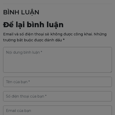
BÌNH LUẬN
Để lại bình luận
Email và số điện thoại sẽ không được công khai. Những
trường bắt buộc được đánh dấu *