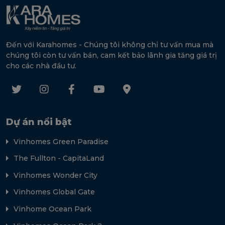
Đến với Karahomes - Chúng tôi không chỉ tư vấn mua mà
chúng tôi còn tư vấn bán, cam kết bảo lãnh gia tăng giá trị
cho các nhà đầu tư.
Dự án nổi bật
Vinhomes Green Paradise
The Fullton - CapitaLand
Vinhomes Wonder City
Vinhomes Global Gate
Vinhome Ocean Park