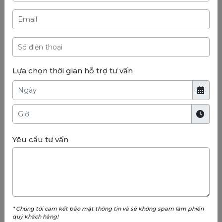
Lựa chọn thời gian hỗ trợ tư vấn
Yêu cầu tư vấn
* Chúng tôi cam kết bảo mật thông tin và sẽ không spam làm phiền
quý khách hàng!