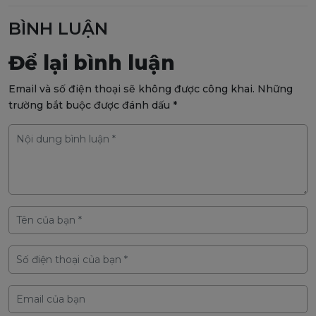
BÌNH LUẬN
Để lại bình luận
Email và số điện thoại sẽ không được công khai. Những
trường bắt buộc được đánh dấu *