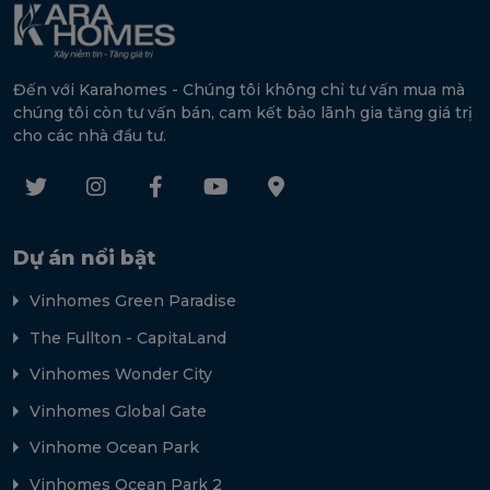
Đến với Karahomes - Chúng tôi không chỉ tư vấn mua mà
chúng tôi còn tư vấn bán, cam kết bảo lãnh gia tăng giá trị
cho các nhà đầu tư.
Dự án nổi bật
Vinhomes Green Paradise
The Fullton - CapitaLand
Vinhomes Wonder City
Vinhomes Global Gate
Vinhome Ocean Park
Vinhomes Ocean Park 2