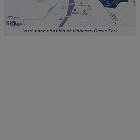
Xem toàn màn hình
Vị trí thành phố biển hồ Vinhomes Ocean Park