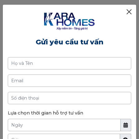
Gửi yêu cầu tư vấn
Lựa chọn thời gian hỗ trợ tư vấn