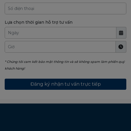
Lựa chọn thời gian hỗ trợ tư vấn
* Chúng tôi cam kết bảo mật thông tin và sẽ không spam làm phiền quý
khách hàng!