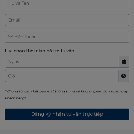
Lựa chọn thời gian hỗ trợ tư vấn
* Chúng tôi cam kết bảo mật thông tin và sẽ không spam làm phiền quý
khách hàng!