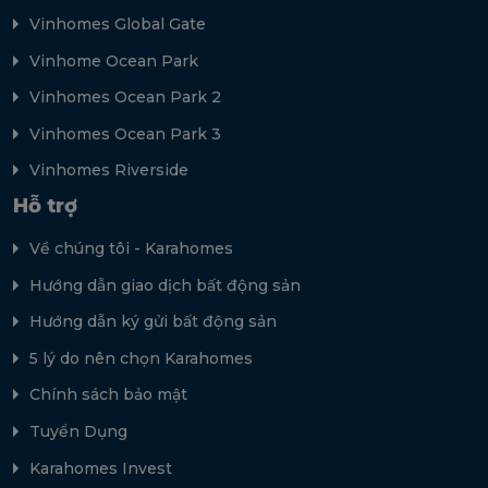
Vinhomes Global Gate
Vinhome Ocean Park
Vinhomes Ocean Park 2
Vinhomes Ocean Park 3
Vinhomes Riverside
Hỗ trợ
Về chúng tôi - Karahomes
Hướng dẫn giao dịch bất động sản
Hướng dẫn ký gửi bất động sản
5 lý do nên chọn Karahomes
Chính sách bảo mật
Tuyển Dụng
Karahomes Invest