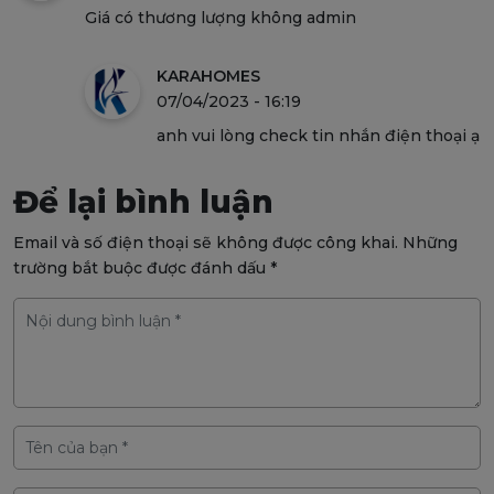
Giá có thương lượng không admin
KARAHOMES
07/04/2023 - 16:19
anh vui lòng check tin nhắn điện thoại ạ
Để lại bình luận
Email và số điện thoại sẽ không được công khai. Những
trường bắt buộc được đánh dấu *