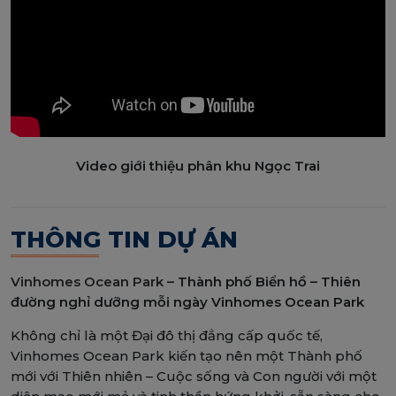
Video giới thiệu phân khu Ngọc Trai
THÔNG TIN DỰ ÁN
Vinhomes Ocean Park
– Thành phố Biển hồ – Thiên
đường nghỉ dưỡng mỗi ngày Vinhomes Ocean Park
Không chỉ là một Đại đô thị đẳng cấp quốc tế,
Vinhomes Ocean Park kiến tạo nên một Thành phố
mới với Thiên nhiên – Cuộc sống và Con người với một