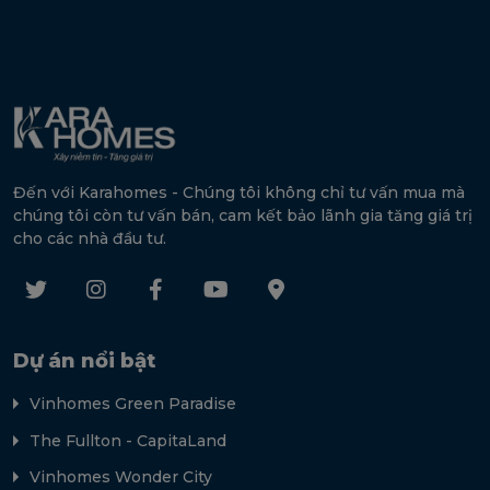
Đến với Karahomes - Chúng tôi không chỉ tư vấn mua mà
chúng tôi còn tư vấn bán, cam kết bảo lãnh gia tăng giá trị
cho các nhà đầu tư.
Dự án nổi bật
Vinhomes Green Paradise
The Fullton - CapitaLand
Vinhomes Wonder City