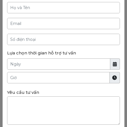
Lựa chọn thời gian hỗ trợ tư vấn
Yêu cầu tư vấn