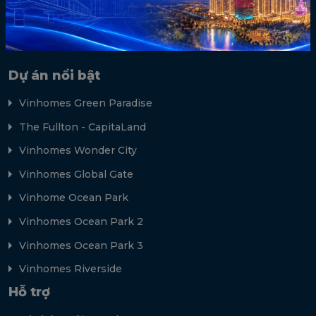
Dự án nổi bật
Vinhomes Green Paradise
The Fullton - CapitaLand
Vinhomes Wonder City
Vinhomes Global Gate
Vinhome Ocean Park
Vinhomes Ocean Park 2
Vinhomes Ocean Park 3
Vinhomes Riverside
Hỗ trợ