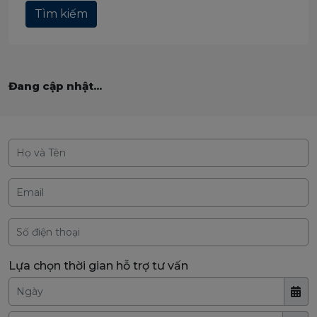
Tìm kiếm
Đang cập nhật...
Lựa chọn thời gian hỗ trợ tư vấn