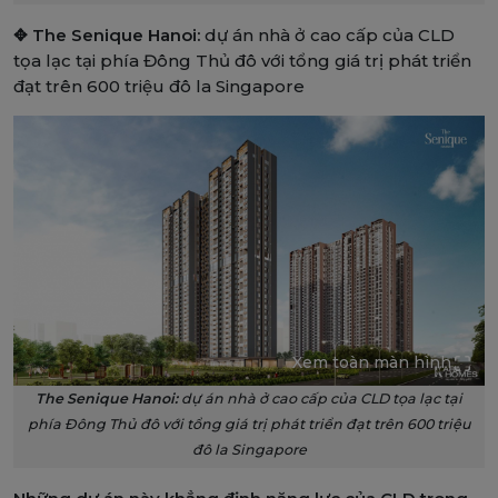
✥ The Senique Hanoi:
dự án nhà ở cao cấp của CLD
tọa lạc tại phía Đông Thủ đô với tổng giá trị phát triển
đạt trên 600 triệu đô la Singapore
Xem toàn màn hình
The Senique Hanoi:
dự án nhà ở cao cấp của CLD tọa lạc tại
phía Đông Thủ đô với tổng giá trị phát triển đạt trên 600 triệu
đô la Singapore