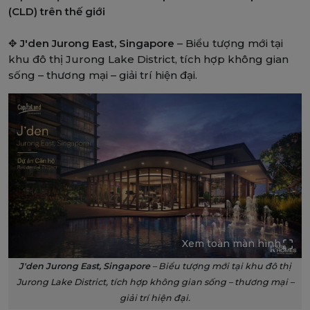
(CLD) trên thế giới
✥
J'den Jurong East, Singapore
– Biểu tượng mới tại
khu đô thị Jurong Lake District, tích hợp không gian
sống – thương mại – giải trí hiện đại.
Xem toàn màn hình
J'den Jurong East, Singapore
– Biểu tượng mới tại khu đô thị
Jurong Lake District, tích hợp không gian sống – thương mại –
giải trí hiện đại.