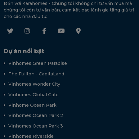
Đến với Karahomes - Chúng tôi không chỉ tư vấn mua mà
chúng tôi còn tư vấn bán, cam kết bảo lãnh gia tăng giá trị
cho các nhà đầu tư.
Dự án nổi bật
Vinhomes Green Paradise
The Fullton - CapitaLand
Vinhomes Wonder City
Vinhomes Global Gate
Vinhome Ocean Park
Vinhomes Ocean Park 2
Vinhomes Ocean Park 3
Vinhomes Riverside