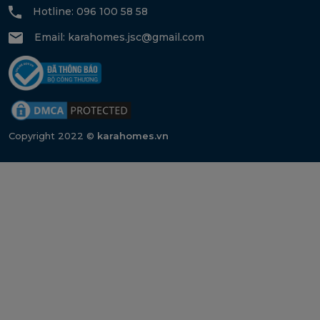
Hotline: 096 100 58 58
Email:
karahomes.jsc@gmail.com
Copyright 2022 ©
karahomes.vn