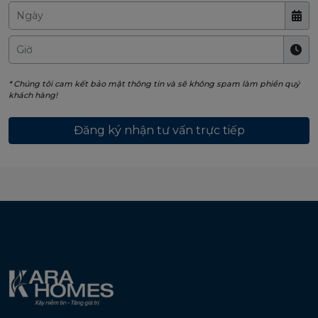
* Chúng tôi cam kết bảo mật thông tin và sẽ không spam làm phiền quý
khách hàng!