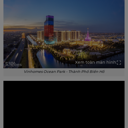
Xem toàn màn hình
Vinhomes Ocean Park - Thành Phố Biển Hồ