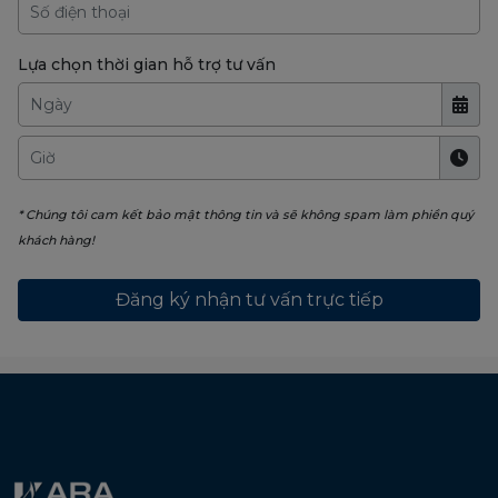
Lựa chọn thời gian hỗ trợ tư vấn
* Chúng tôi cam kết bảo mật thông tin và sẽ không spam làm phiền quý
khách hàng!