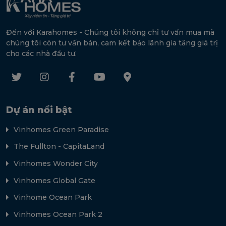
Đến với Karahomes - Chúng tôi không chỉ tư vấn mua mà
chúng tôi còn tư vấn bán, cam kết bảo lãnh gia tăng giá trị
cho các nhà đầu tư.
Dự án nổi bật
Vinhomes Green Paradise
The Fullton - CapitaLand
Vinhomes Wonder City
Vinhomes Global Gate
Vinhome Ocean Park
Vinhomes Ocean Park 2