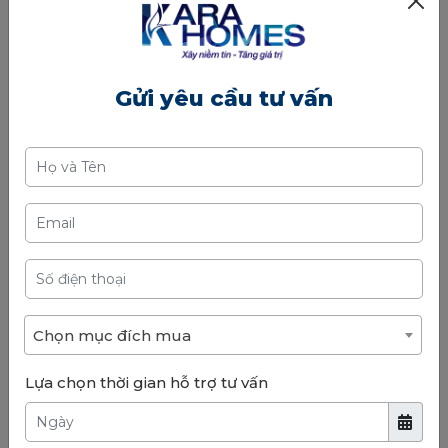
Gửi yêu cầu tư vấn
Chọn mục đích mua
Lựa chọn thời gian hỗ trợ tư vấn