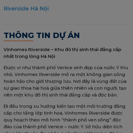
Riverside Hà Nội
THÔNG TIN DỰ ÁN
Vinhomes Riverside – Khu đô thị sinh thái đẳng cấp
nhất trong lòng Hà Nội
Được ví như thành phố Venice xinh đẹp của nước Ý thu
nhỏ, Vinhomes Riverside mở ra một không gian sống
hoàn hảo cho giới thượng lưu. Nơi đây là vùng đất của
sự giao thoa hài hoà giữa thiên nhiên và con người, tạo
nên một khu đô thị sinh thái đẳng cấp và độc bản.
Đi đầu trong xu hướng kiến tạo một môi trường đẳng
cấp cho tầng lớp tinh hoa, Vinhomes Riverside được
quy hoạch theo mô hình “thành phố ven sông” độc
đáo của thành phố Venice – nước Ý. Sở hữu diện tích