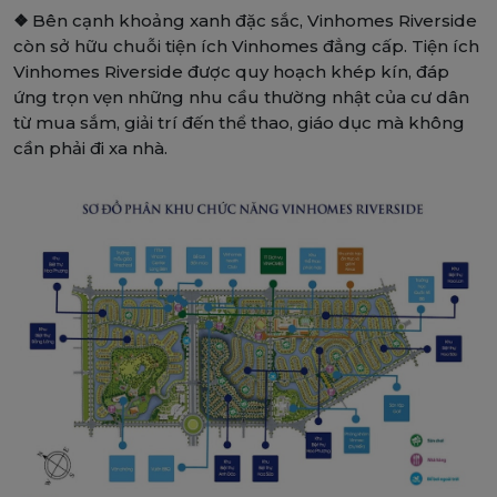
❖
Bên cạnh khoảng xanh đặc sắc, Vinhomes Riverside
còn sở hữu chuỗi tiện ích Vinhomes đẳng cấp. Tiện ích
Vinhomes Riverside được quy hoạch khép kín, đáp
ứng trọn vẹn những nhu cầu thường nhật của cư dân
từ mua sắm, giải trí đến thể thao, giáo dục mà không
cần phải đi xa nhà.