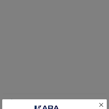
TIỆN ÍCH