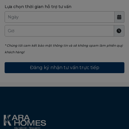
Lựa chọn thời gian hỗ trợ tư vấn
* Chúng tôi cam kết bảo mật thông tin và sẽ không spam làm phiền quý
khách hàng!