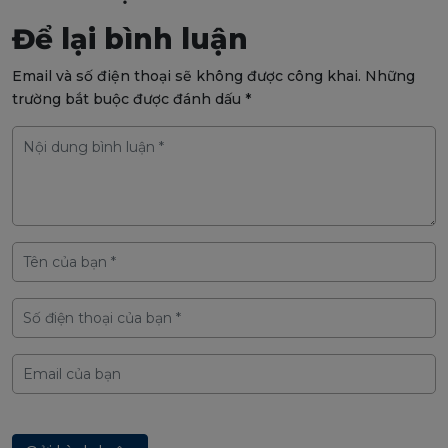
Để lại bình luận
Email và số điện thoại sẽ không được công khai. Những
trường bắt buộc được đánh dấu *