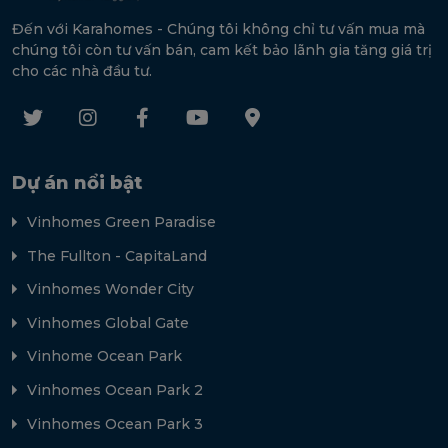
Đến với Karahomes - Chúng tôi không chỉ tư vấn mua mà
chúng tôi còn tư vấn bán, cam kết bảo lãnh gia tăng giá trị
cho các nhà đầu tư.
Dự án nổi bật
Vinhomes Green Paradise
The Fullton - CapitaLand
Vinhomes Wonder City
Vinhomes Global Gate
Vinhome Ocean Park
Vinhomes Ocean Park 2
Vinhomes Ocean Park 3