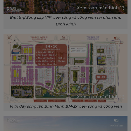
Xem toàn màn hình
Biệt thự Song Lập VIP view sông và công viên tại phân khu
Bình Minh
Xem toàn màn hình
Vị trí dãy song lập Bình Minh
BM-2x
view sông và công viên