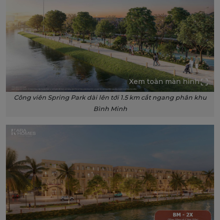
Xem toàn màn hình
Công viên Spring Park dài lên tới 1.5 km cắt ngang phân khu
Bình Minh