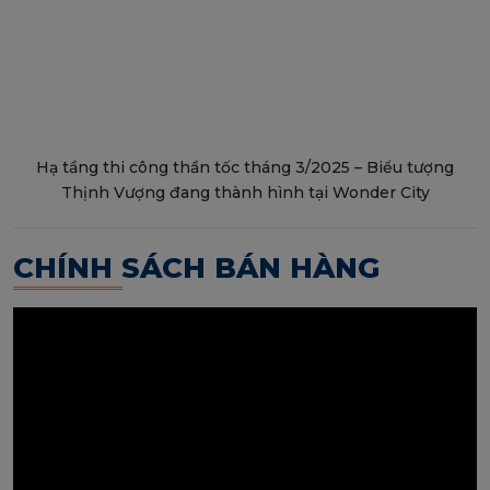
Hạ tầng thi công thần tốc tháng 3/2025 – Biểu tượng
Thịnh Vượng đang thành hình tại Wonder City
CHÍNH SÁCH BÁN HÀNG