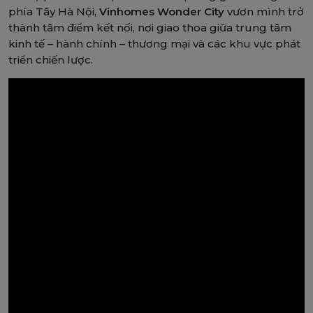
phía Tây Hà Nội,
Vinhomes Wonder City
vươn mình trở
thành tâm điểm kết nối, nơi giao thoa giữa trung tâm
kinh tế – hành chính – thương mại và các khu vực phát
triển chiến lược.