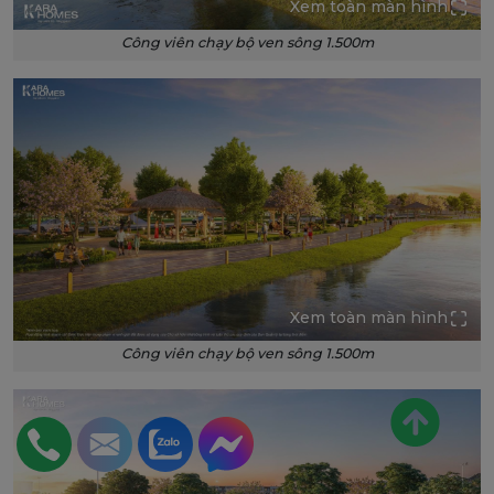
Xem toàn màn hình
Công viên chạy bộ ven sông 1.500m
Xem toàn màn hình
Công viên chạy bộ ven sông 1.500m