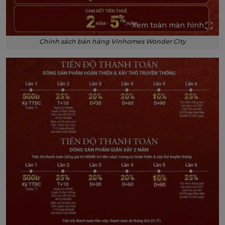
Xem toàn màn hình
Chính sách bán hàng Vinhomes Wonder City