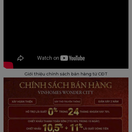
Giới thiệu chính sách bán hàng từ CĐT