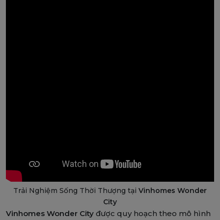
Trải Nghiệm Sống Thời Thượng tại
Vinhomes Wonder
City
Vinhomes Wonder City
được quy hoạch theo mô hình