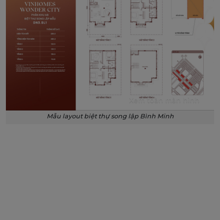
Xem toàn màn hình
Mẫu layout biệt thự song lập Bình Minh