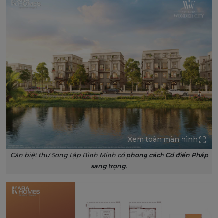
Xem toàn màn hình
Căn biệt thự Song Lập Bình Minh có
phong cách Cổ điển Pháp
sang trọng
.