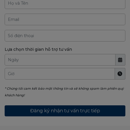
Lựa chọn thời gian hỗ trợ tư vấn
* Chúng tôi cam kết bảo mật thông tin và sẽ không spam làm phiền quý
khách hàng!