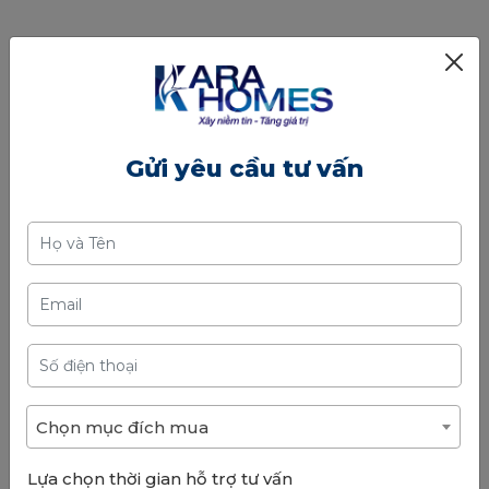
Gửi yêu cầu tư vấn
Chọn mục đích mua
Lựa chọn thời gian hỗ trợ tư vấn