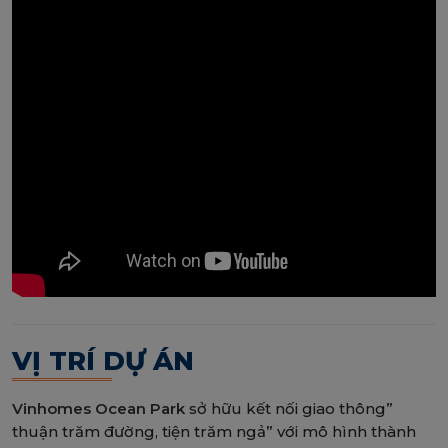
VỊ TRÍ DỰ ÁN
Vinhomes Ocean Park
sở hữu kết nối giao thông”
thuận trăm đường, tiện trăm ngả” với mô hình thành