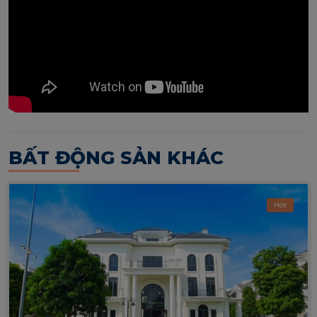
BẤT ĐỘNG SẢN KHÁC
Hot