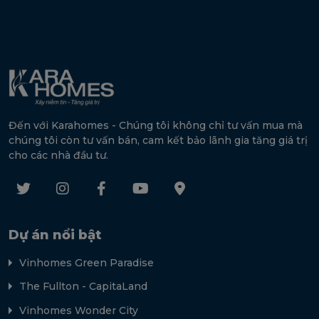
Đến với Karahomes - Chúng tôi không chỉ tư vấn mua mà
chúng tôi còn tư vấn bán, cam kết bảo lãnh gia tăng giá trị
cho các nhà đầu tư.
Dự án nổi bật
Vinhomes Green Paradise
The Fullton - CapitaLand
Vinhomes Wonder City