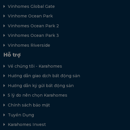
Vinhomes Global Gate
Vinhome Ocean Park
Vinhomes Ocean Park 2
Vinhomes Ocean Park 3
Vinhomes Riverside
Hỗ trợ
Về chúng tôi - Karahomes
Hướng dẫn giao dịch bất động sản
Hướng dẫn ký gửi bất động sản
5 lý do nên chọn Karahomes
Chính sách bảo mật
Tuyển Dụng
Karahomes Invest