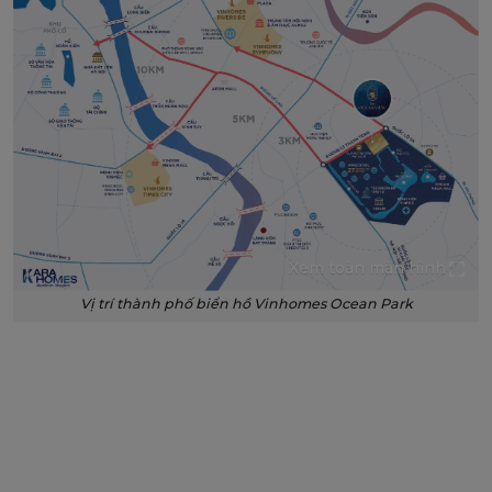
Xem toàn màn hình
Vị trí thành phố biển hồ Vinhomes Ocean Park